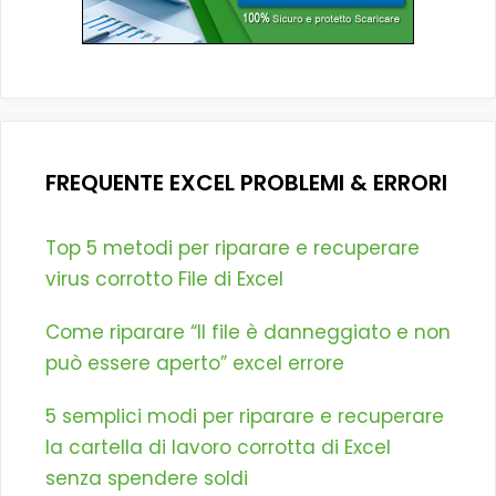
FREQUENTE EXCEL PROBLEMI & ERRORI
Top 5 metodi per riparare e recuperare
virus corrotto File di Excel
Come riparare “Il file è danneggiato e non
può essere aperto” excel errore
5 semplici modi per riparare e recuperare
la cartella di lavoro corrotta di Excel
senza spendere soldi