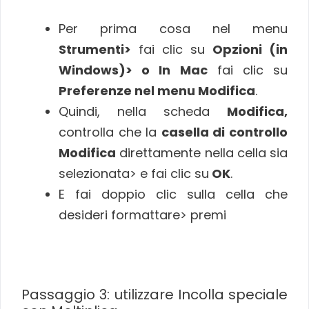
Per prima cosa nel menu
Strumenti>
fai clic su
Opzioni (in
Windows)> o In Mac
fai clic su
Preferenze nel menu Modifica
.
Quindi, nella scheda
Modifica,
controlla che la
casella di controllo
Modifica
direttamente nella cella sia
selezionata> e fai clic su
OK
.
E fai doppio clic sulla cella che
desideri formattare> premi
Passaggio 3: utilizzare Incolla speciale