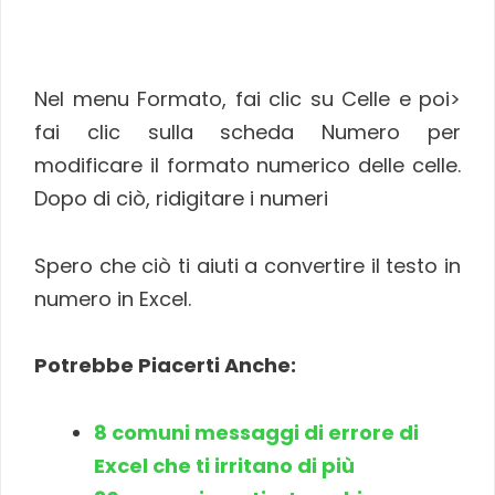
Nel menu Formato, fai clic su Celle e poi>
fai clic sulla scheda Numero per
modificare il formato numerico delle celle.
Dopo di ciò, ridigitare i numeri
Spero che ciò ti aiuti a convertire il testo in
numero in Excel.
Potrebbe Piacerti Anche:
8 comuni messaggi di errore di
Excel che ti irritano di più