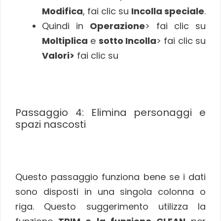
Modifica
, fai clic su
Incolla speciale
.
Quindi in
Operazione
> fai clic su
Moltiplica
e
sotto Incolla
> fai clic su
Valori>
fai clic su
Passaggio 4: Elimina personaggi e
spazi nascosti
Questo passaggio funziona bene se i dati
sono disposti in una singola colonna o
riga. Questo suggerimento utilizza la