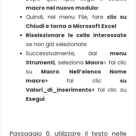
macro nel nuovo modulo:
Quindi, nel menu File, fare
clic su
Chiudi e torna a Microsoft Excel
Riselezionare le celle interessate
se non già selezionate.
Successivamente, dal
menu
Strumenti
, seleziona
Macro
> fai clic
su
Macro
.
Nell’elenco Nome
macro>
fai clic
su
Valori_di_inserimento>
fai clic su
Esegui
.
Passaggio 6: utilizzare il testo nelle