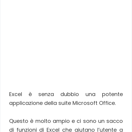
Excel è senza dubbio una potente
applicazione della suite Microsoft Office.
Questo è molto ampio e ci sono un sacco
di funzioni di Excel che aiutano l’utente a