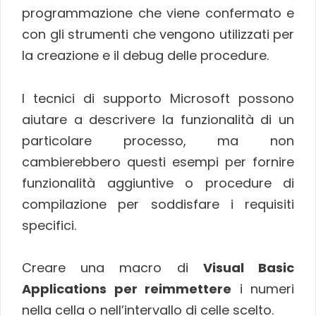
programmazione che viene confermato e
con gli strumenti che vengono utilizzati per
la creazione e il debug delle procedure.
I tecnici di supporto Microsoft possono
aiutare a descrivere la funzionalità di un
particolare processo, ma non
cambierebbero questi esempi per fornire
funzionalità aggiuntive o procedure di
compilazione per soddisfare i requisiti
specifici.
Creare una macro di
Visual Basic
Applications per reimmettere
i numeri
nella cella o nell’intervallo di celle scelto.