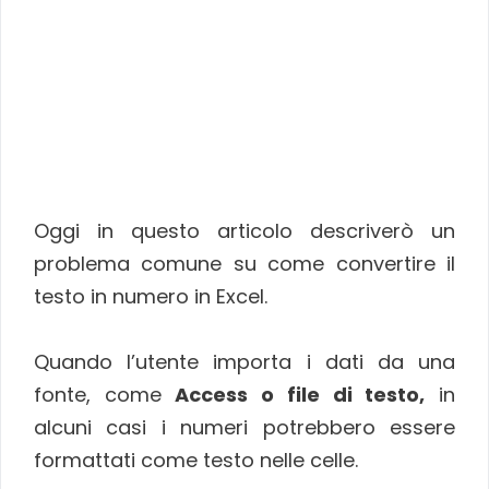
Oggi in questo articolo descriverò un
problema comune su come convertire il
testo in numero in Excel.
Quando l’utente importa i dati da una
fonte, come
Access o file di testo,
in
alcuni casi i numeri potrebbero essere
formattati come testo nelle celle.