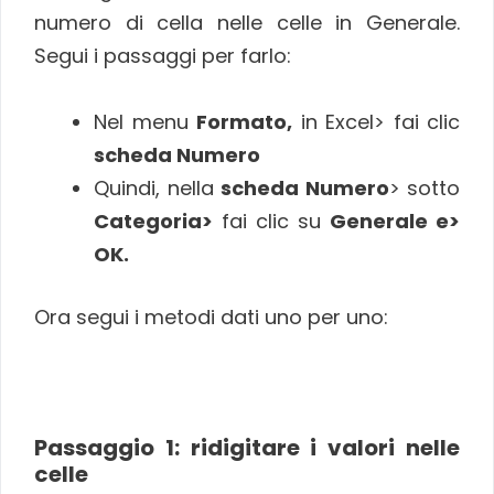
numero di cella nelle celle in Generale.
Segui i passaggi per farlo:
Nel menu
Formato,
in Excel> fai clic
scheda Numero
Quindi, nella
scheda Numero
> sotto
Categoria>
fai clic su
Generale e>
OK.
Ora segui i metodi dati uno per uno:
Passaggio 1: ridigitare i valori nelle
celle