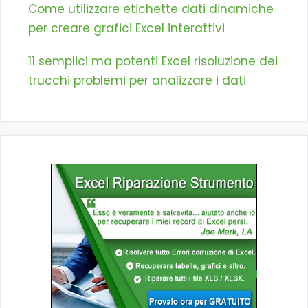
Come utilizzare etichette dati dinamiche
per creare grafici Excel interattivi
11 semplici ma potenti Excel risoluzione dei
trucchi problemi per analizzare i dati