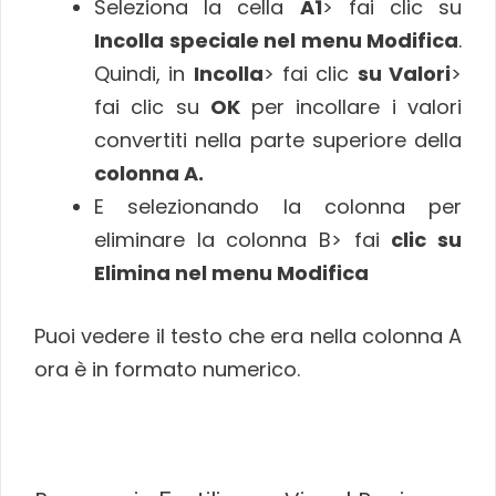
Seleziona la cella
A1
> fai clic su
Incolla speciale nel menu Modifica
.
Quindi, in
Incolla
> fai clic
su Valori
>
fai clic su
OK
per incollare i valori
convertiti nella parte superiore della
colonna A.
E selezionando la colonna per
eliminare la colonna B> fai
clic su
Elimina nel menu Modifica
Puoi vedere il testo che era nella colonna A
ora è in formato numerico.