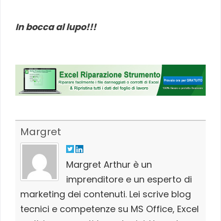
In bocca al lupo!!!
Margret
Margret Arthur è un
imprenditore e un esperto di
marketing dei contenuti. Lei scrive blog
tecnici e competenze su MS Office, Excel