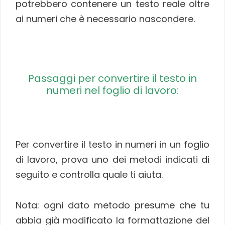
potrebbero contenere un testo reale oltre
ai numeri che è necessario nascondere.
Passaggi per convertire il testo in
numeri nel foglio di lavoro:
Per convertire il testo in numeri in un foglio
di lavoro, prova uno dei metodi indicati di
seguito e controlla quale ti aiuta.
Nota: ogni dato metodo presume che tu
abbia già modificato la formattazione del