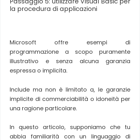
Passaggio 5: utilizzare Visual Basic per
la procedura di applicazioni
Microsoft offre esempi di
programmazione a scopo puramente
illustrativo e senza alcuna garanzia
espressa o implicita.
Include ma non è limitato a, le garanzie
implicite di commerciabilità o idoneità per
una ragione particolare.
In questo articolo, supponiamo che tu
abbia familiarità con un linguaggio di