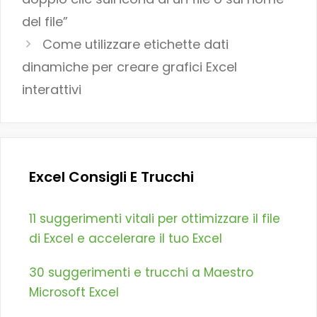
del file”
Come utilizzare etichette dati
dinamiche per creare grafici Excel
interattivi
Excel Consigli E Trucchi
11 suggerimenti vitali per ottimizzare il file
di Excel e accelerare il tuo Excel
30 suggerimenti e trucchi a Maestro
Microsoft Excel