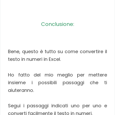
Conclusione:
Bene, questo è tutto su come convertire il
testo in numeri in Excel.
Ho fatto del mio meglio per mettere
insieme i possibili passaggi che ti
aiuteranno.
Segui i passaggi indicati uno per uno e
converti facilmente il testo in numeri.