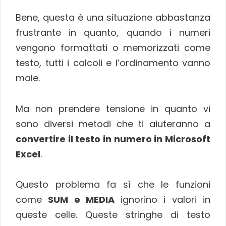
Bene, questa è una situazione abbastanza
frustrante in quanto, quando i numeri
vengono formattati o memorizzati come
testo, tutti i calcoli e l’ordinamento vanno
male.
Ma non prendere tensione in quanto vi
sono diversi metodi che ti aiuteranno a
convertire il testo in numero in Microsoft
Excel
.
Questo problema fa sì che le funzioni
come
SUM e MEDIA
ignorino i valori in
queste celle. Queste stringhe di testo