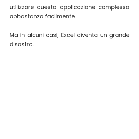
utilizzare questa applicazione complessa
abbastanza facilmente.
Ma in alcuni casi, Excel diventa un grande
disastro.