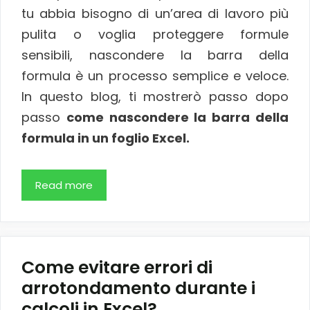
tu abbia bisogno di un’area di lavoro più
pulita o voglia proteggere formule
sensibili, nascondere la barra della
formula è un processo semplice e veloce.
In questo blog, ti mostrerò passo dopo
passo
come nascondere la barra della
formula in un foglio Excel.
Read more
Come evitare errori di
arrotondamento durante i
calcoli in Excel?