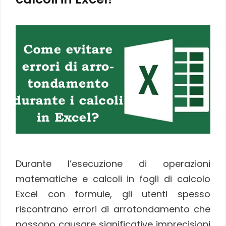
Durante l’esecuzione di operazioni
matematiche e calcoli in fogli di calcolo
Excel con formule, gli utenti spesso
riscontrano errori di arrotondamento che
possono causare significative imprecisioni