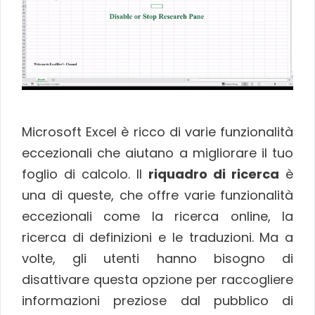
Microsoft Excel è ricco di varie funzionalità
eccezionali che aiutano a migliorare il tuo
foglio di calcolo. Il
riquadro di ricerca
è
una di queste, che offre varie funzionalità
eccezionali come la ricerca online, la
ricerca di definizioni e le traduzioni. Ma a
volte, gli utenti hanno bisogno di
disattivare questa opzione per raccogliere
informazioni preziose dal pubblico di