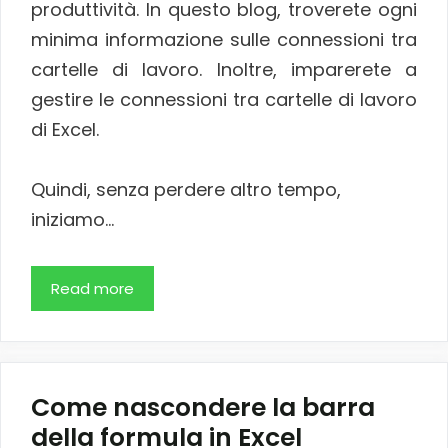
produttività. In questo blog, troverete ogni
minima informazione sulle connessioni tra
cartelle di lavoro. Inoltre, imparerete a
gestire le connessioni tra cartelle di lavoro
di Excel.
Quindi, senza perdere altro tempo,
iniziamo…
Read more
Come nascondere la barra
della formula in Excel