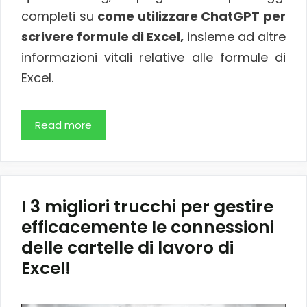
completi su
come utilizzare ChatGPT per
scrivere formule di Excel,
insieme ad altre
informazioni vitali relative alle formule di
Excel.
Read more
I 3 migliori trucchi per gestire
efficacemente le connessioni
delle cartelle di lavoro di
Excel!