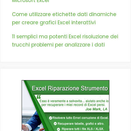
Microsoft Excel
Come utilizzare etichette dati dinamiche
per creare grafici Excel interattivi
11 semplici ma potenti Excel risoluzione dei
trucchi problemi per analizzare i dati