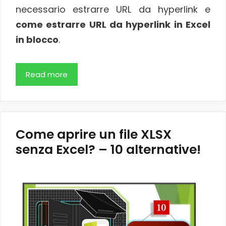
necessario estrarre URL da hyperlink e
come estrarre URL da hyperlink in Excel
in blocco
.
Read more
Come aprire un file XLSX
senza Excel? – 10 alternative!