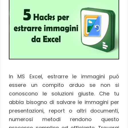
In MS Excel, estrarre le immagini può
essere un compito arduo se non si
conoscono le soluzioni giuste. Che tu
abbia bisogno di salvare le immagini per
presentazioni, report o altri documenti,
numerosi metodi rendono questo
processo semplice ed efficiente. Troverai