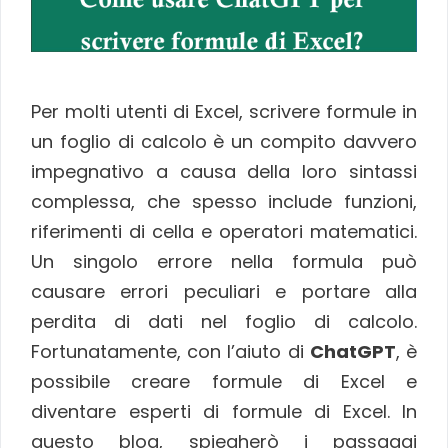
Per molti utenti di Excel, scrivere formule in
un foglio di calcolo è un compito davvero
impegnativo a causa della loro sintassi
complessa, che spesso include funzioni,
riferimenti di cella e operatori matematici.
Un singolo errore nella formula può
causare errori peculiari e portare alla
perdita di dati nel foglio di calcolo.
Fortunatamente, con l’aiuto di
ChatGPT
, è
possibile creare formule di Excel e
diventare esperti di formule di Excel. In
questo blog, spiegherò i passaggi