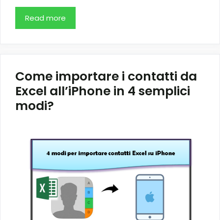
Read more
Come importare i contatti da
Excel all’iPhone in 4 semplici
modi?