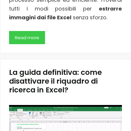
tutti i modi possibili per
estrarre
immagini dai file Excel
senza sforzo.
Read more
La guida definitiva: come
disattivare il riquadro di
ricerca in Excel?