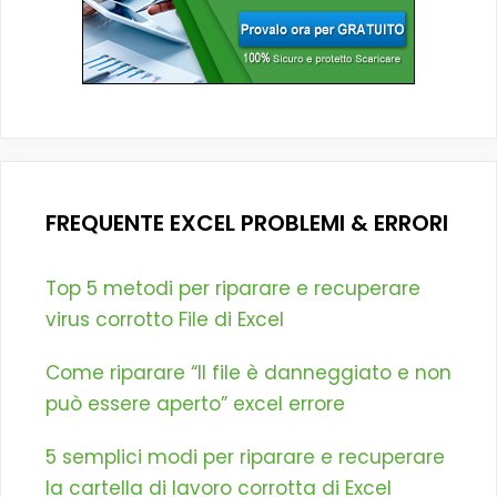
FREQUENTE EXCEL PROBLEMI & ERRORI
Top 5 metodi per riparare e recuperare
virus corrotto File di Excel
Come riparare “Il file è danneggiato e non
può essere aperto” excel errore
5 semplici modi per riparare e recuperare
la cartella di lavoro corrotta di Excel