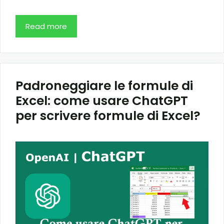
Read more
Padroneggiare le formule di
Excel: come usare ChatGPT
per scrivere formule di Excel?