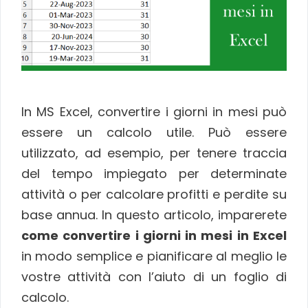
In MS Excel, convertire i giorni in mesi può
essere un calcolo utile. Può essere
utilizzato, ad esempio, per tenere traccia
del tempo impiegato per determinate
attività o per calcolare profitti e perdite su
base annua. In questo articolo, imparerete
come convertire i giorni in mesi in Excel
in modo semplice e pianificare al meglio le
vostre attività con l’aiuto di un foglio di
calcolo.