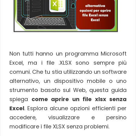
Non tutti hanno un programma Microsoft
Excel, ma i file .XLSX sono sempre più
comuni. Che tu stia utilizzando un software
alternativo, un dispositivo mobile o uno
strumento basato sul Web, questa guida
spiega
come aprire un file xlsx senza
Excel
. Esplora alcune opzioni efficienti per
accedere, visualizzare e persino
modificare i file XLSX senza problemi.