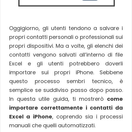
Oggigiorno, gli utenti tendono a salvare i
propri contatti personali o professionali sui
propri dispositivi. Ma a volte, gli elenchi dei
contatti vengono salvati all’interno di file
Excel e gli utenti potrebbero doverli
importare sui propri iPhone. Sebbene
questo processo sembri tecnico, è
semplice se suddiviso passo dopo passo.
In questa utile guida, ti mostrerò
come
importare correttamente i contatti da
Excel a iPhone
, coprendo sia i processi
manuali che quelli automatizzati.