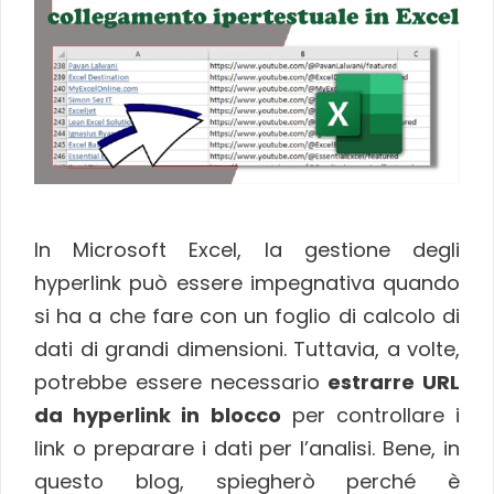
In Microsoft Excel, la gestione degli
hyperlink può essere impegnativa quando
si ha a che fare con un foglio di calcolo di
dati di grandi dimensioni. Tuttavia, a volte,
potrebbe essere necessario
estrarre URL
da hyperlink in blocco
per controllare i
link o preparare i dati per l’analisi. Bene, in
questo blog, spiegherò perché è