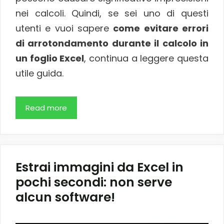
nei calcoli. Quindi, se sei uno di questi
utenti e vuoi sapere
come evitare errori
di arrotondamento durante il calcolo in
un foglio Excel
, continua a leggere questa
utile guida.
Read more
Estrai immagini da Excel in
pochi secondi: non serve
alcun software!