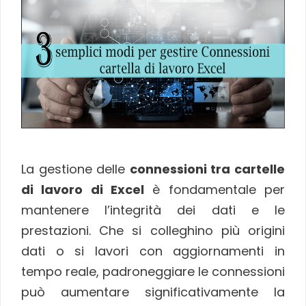
La gestione delle
connessioni tra cartelle
di lavoro di Excel
è fondamentale per
mantenere l’integrità dei dati e le
prestazioni. Che si colleghino più origini
dati o si lavori con aggiornamenti in
tempo reale, padroneggiare le connessioni
può aumentare significativamente la