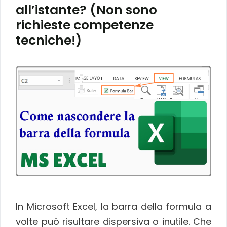
all’istante? (Non sono
richieste competenze
tecniche!)
In Microsoft Excel, la barra della formula a
volte può risultare dispersiva o inutile. Che