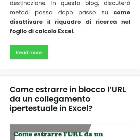
destinazione. In questo blog, discuterò
metodi passo dopo passo su
come
disattivare il riquadro di ricerca nel
foglio di calcolo Excel.
Read more
Come estrarre in blocco l’URL
da un collegamento
ipertestuale in Excel?