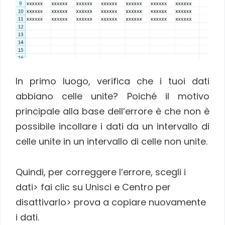
In primo luogo, verifica che i tuoi dati
abbiano celle unite? Poiché il motivo
principale alla base dell’errore è che non è
possibile incollare i dati da un intervallo di
celle unite in un intervallo di celle non unite.
Quindi, per correggere l’errore, scegli i
dati> fai clic su Unisci e Centro per
disattivarlo> prova a copiare nuovamente
i dati.