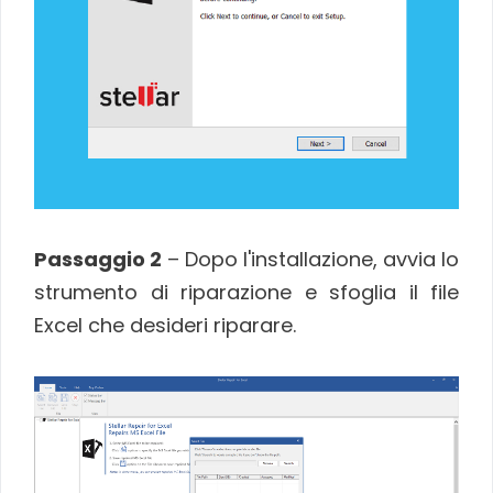
Passaggio 2
– Dopo l'installazione, avvia lo
strumento di riparazione e sfoglia il file
Excel che desideri riparare.