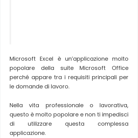
Microsoft Excel è un’applicazione molto
popolare della suite Microsoft Office
perché appare tra i requisiti principali per
le domande di lavoro.
Nella vita professionale o lavorativa,
questo è molto popolare e non ti impedisci
di utilizzare questa complessa
applicazione.