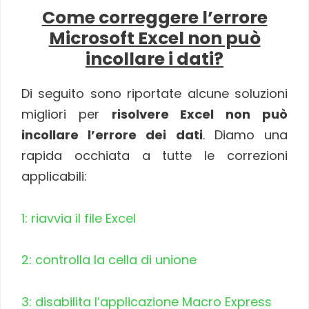
Come correggere l’errore
Microsoft Excel non può
incollare i dati?
Di seguito sono riportate alcune soluzioni
migliori per
risolvere Excel non può
incollare l’errore dei dati
. Diamo una
rapida occhiata a tutte le correzioni
applicabili:
1: riavvia il file Excel
2: controlla la cella di unione
3: disabilita l’applicazione Macro Express