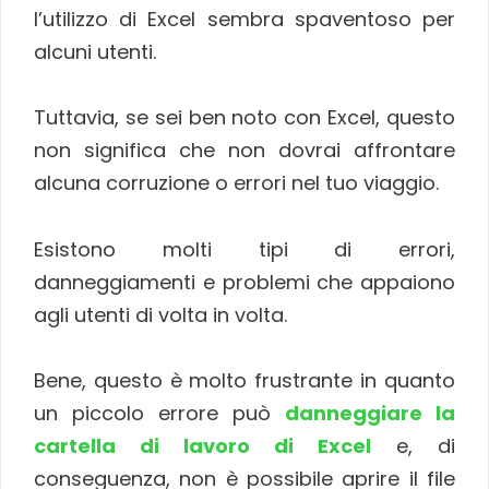
l’utilizzo di Excel sembra spaventoso per
alcuni utenti.
Tuttavia, se sei ben noto con Excel, questo
non significa che non dovrai affrontare
alcuna corruzione o errori nel tuo viaggio.
Esistono molti tipi di errori,
danneggiamenti e problemi che appaiono
agli utenti di volta in volta.
Bene, questo è molto frustrante in quanto
un piccolo errore può
danneggiare la
cartella di lavoro di Excel
e, di
conseguenza, non è possibile aprire il file