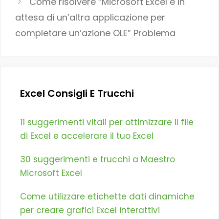
Come risolvere “Microsoft Excel è in
attesa di un’altra applicazione per
completare un’azione OLE” Problema
Excel Consigli E Trucchi
11 suggerimenti vitali per ottimizzare il file
di Excel e accelerare il tuo Excel
30 suggerimenti e trucchi a Maestro
Microsoft Excel
Come utilizzare etichette dati dinamiche
per creare grafici Excel interattivi