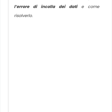
l’errore di incolla dei dati
e come
risolverlo.