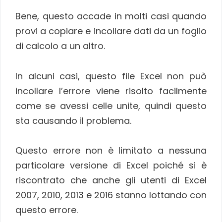
Bene, questo accade in molti casi quando
provi a copiare e incollare dati da un foglio
di calcolo a un altro.
In alcuni casi, questo file Excel non può
incollare l’errore viene risolto facilmente
come se avessi celle unite, quindi questo
sta causando il problema.
Questo errore non è limitato a nessuna
particolare versione di Excel poiché si è
riscontrato che anche gli utenti di Excel
2007, 2010, 2013 e 2016 stanno lottando con
questo errore.