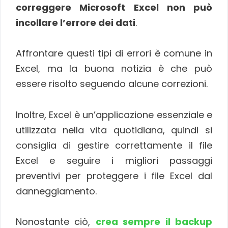
correggere Microsoft Excel non può
incollare l’errore dei dati
.
Affrontare questi tipi di errori è comune in
Excel, ma la buona notizia è che può
essere risolto seguendo alcune correzioni.
Inoltre, Excel è un’applicazione essenziale e
utilizzata nella vita quotidiana, quindi si
consiglia di gestire correttamente il file
Excel e seguire i migliori passaggi
preventivi per proteggere i file Excel dal
danneggiamento.
Nonostante ciò,
crea sempre il backup