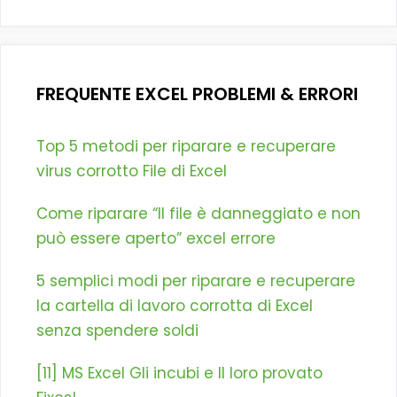
FREQUENTE EXCEL PROBLEMI & ERRORI
Top 5 metodi per riparare e recuperare
virus corrotto File di Excel
Come riparare “Il file è danneggiato e non
può essere aperto” excel errore
5 semplici modi per riparare e recuperare
la cartella di lavoro corrotta di Excel
senza spendere soldi
[11] MS Excel Gli incubi e Il loro provato