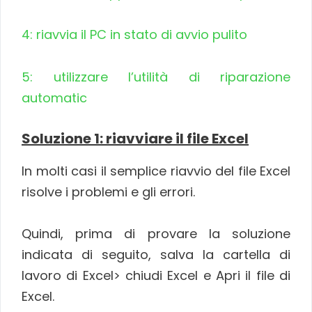
4: riavvia il PC in stato di avvio pulito
5: utilizzare l’utilità di riparazione
automatic
Soluzione 1: riavviare il file Excel
In molti casi il semplice riavvio del file Excel
risolve i problemi e gli errori.
Quindi, prima di provare la soluzione
indicata di seguito, salva la cartella di
lavoro di Excel> chiudi Excel e Apri il file di
Excel.