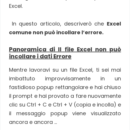
Excel.
In questo articolo, descriverò che
Excel
comune non può incollare l’errore.
Panoramica di Il file Excel non può
incollare i dati Errore
Mentre lavoravi su un file Excel, ti sei mai
imbattuto improvvisamente in un
fastidioso popup rettangolare e hai chiuso
il prompt e hai provato a fare nuovamente
clic su Ctrl + C e Ctrl + V (copia e incolla) e
il messaggio popup viene visualizzato
ancora e ancora …