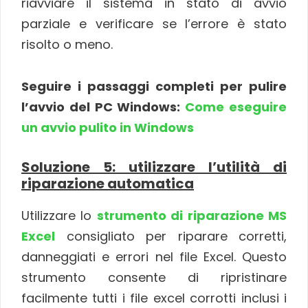
riavviare il sistema in stato di avvio
parziale e verificare se l’errore è stato
risolto o meno.
Seguire i passaggi completi per pulire
l’avvio del PC Windows:
Come eseguire
un avvio pulito in Windows
Soluzione 5: utilizzare l’utilità di
riparazione automatica
Utilizzare lo
strumento di riparazione MS
Excel
consigliato per riparare corretti,
danneggiati e errori nel file Excel. Questo
strumento consente di ripristinare
facilmente tutti i file excel corrotti inclusi i