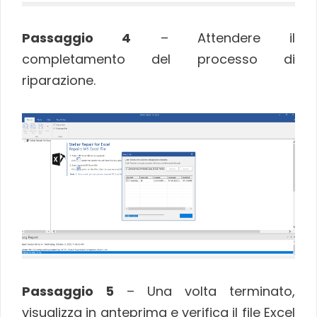
Passaggio 4
– Attendere il
completamento del processo di
riparazione.
Passaggio 5
– Una volta terminato,
visualizza in anteprima e verifica il file Excel