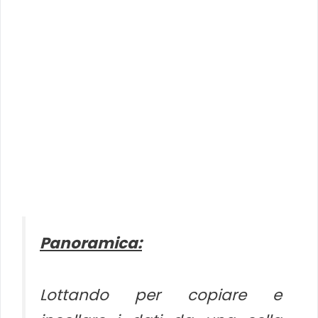
Panoramica:
Lottando per copiare e