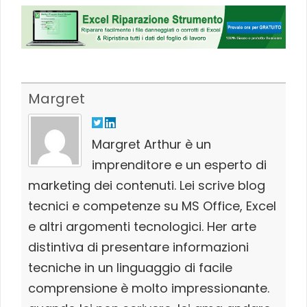
Margret
Margret Arthur è un
imprenditore e un esperto di
marketing dei contenuti. Lei scrive blog
tecnici e competenze su MS Office, Excel
e altri argomenti tecnologici. Her arte
distintiva di presentare informazioni
tecniche in un linguaggio di facile
comprensione è molto impressionante.