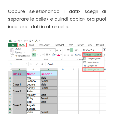
Oppure selezionando i dati> scegli di
separare le celle> e quindi copia> ora puoi
incollare i dati in altre celle.