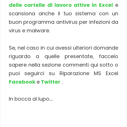
delle cartelle di lavoro attive in Excel
e
scansiona anche il tuo sistema con un
buon programma antivirus per infezioni da
virus e malware.
Se, nel caso in cui avessi ulteriori domande
riguardo a quelle presentate, faccelo
sapere nella sezione commenti qui sotto o
puoi seguirci su Riparazione MS Excel
Facebook
e
Twitter
.
In bocca al lupo….