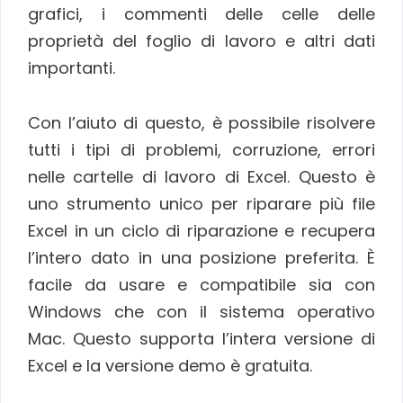
grafici, i commenti delle celle delle
proprietà del foglio di lavoro e altri dati
importanti.
Con l’aiuto di questo, è possibile risolvere
tutti i tipi di problemi, corruzione, errori
nelle cartelle di lavoro di Excel. Questo è
uno strumento unico per riparare più file
Excel in un ciclo di riparazione e recupera
l’intero dato in una posizione preferita. È
facile da usare e compatibile sia con
Windows che con il sistema operativo
Mac. Questo supporta l’intera versione di
Excel e la versione demo è gratuita.