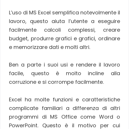
L’uso di MS Excel semplifica notevolmente il
lavoro, questo aiuta l’utente a eseguire
facilmente calcoli complessi, creare
budget, produrre grafici e grafici, ordinare
e memorizzare dati e molti altri.
Ben a parte i suoi usi e rendere il lavoro
facile, questo è molto incline alla
corruzione e si corrompe facilmente.
Excel ha molte funzioni e caratteristiche
complicate familiari a differenza di altri
programmi di MS Office come Word o
PowerPoint. Questo è il motivo per cui