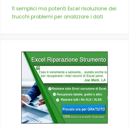
11 semplici ma potenti Excel risoluzione dei
trucchi problemi per analizzare i dati