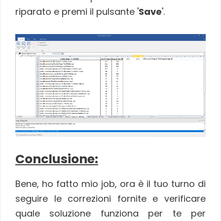
riparato e premi il pulsante '
Save
'.
Conclusione:
Bene, ho fatto mio job, ora è il tuo turno di
seguire le correzioni fornite e verificare
quale soluzione funziona per te per