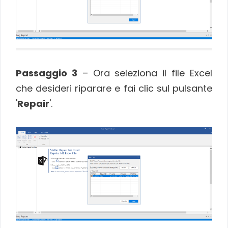
Passaggio 3
– Ora seleziona il file Excel
che desideri riparare e fai clic sul pulsante
'
Repair
'.