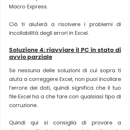
Macro Express.
Ciò ti aiuterà a risolvere i problemi di
incollabilità degli errori in Excel.
Soluzione 4: riavviare il PC in stato di
avvio parziale
Se nessuna delle soluzioni di cui sopra ti
aiuta a correggere Excel, non puoi incollare
l’errore dei dati, quindi significa che il tuo
file Excel ha a che fare con qualsiasi tipo di
corruzione.
Quindi qui si consiglia di provare a