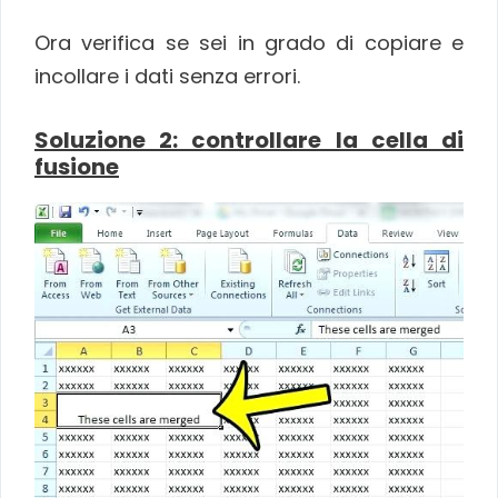
Ora verifica se sei in grado di copiare e
incollare i dati senza errori.
Soluzione 2: controllare la cella di
fusione