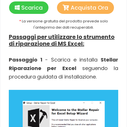
Scarica
Acquista Ora
*
La versione gratuita del prodotto prevede solo
l'anteprima dei dati recuperabili.
Passaggi per utilizzare lo strumento
di riparazione di MS Excel:
Passaggio 1
- Scarica e installa
Stellar
Riparazione per Excel
seguendo la
procedura guidata di installazione.