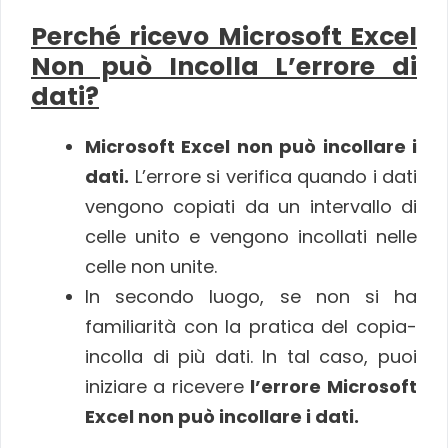
Perché ricevo Microsoft Excel
Non può Incolla L’errore di
dati?
Microsoft Excel non può incollare i
dati.
L’errore si verifica quando i dati
vengono copiati da un intervallo di
celle unito e vengono incollati nelle
celle non unite.
In secondo luogo, se non si ha
familiarità con la pratica del copia-
incolla di più dati. In tal caso, puoi
iniziare a ricevere
l’errore
Microsoft
Excel non può incollare i dati.