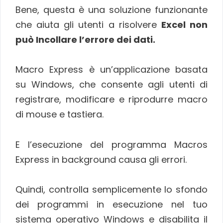
Bene, questa è una soluzione funzionante
che aiuta gli utenti a risolvere
Excel non
può Incollare l’errore dei dati.
Macro Express è un’applicazione basata
su Windows, che consente agli utenti di
registrare, modificare e riprodurre macro
di mouse e tastiera.
E l’esecuzione del programma Macros
Express in background causa gli errori.
Quindi, controlla semplicemente lo sfondo
dei programmi in esecuzione nel tuo
sistema operativo Windows e disabilita il