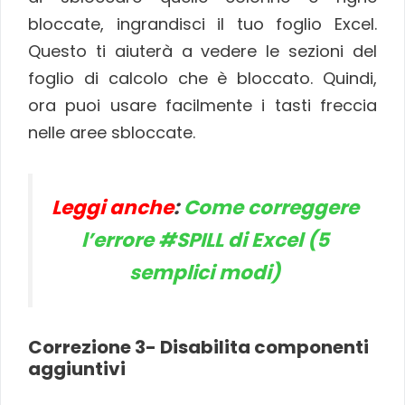
bloccate, ingrandisci il tuo foglio Excel.
Questo ti aiuterà a vedere le sezioni del
foglio di calcolo che è bloccato. Quindi,
ora puoi usare facilmente i tasti freccia
nelle aree sbloccate.
Leggi anche
:
Come correggere
l’errore #SPILL di Excel (5
semplici modi)
Correzione 3- Disabilita componenti
aggiuntivi