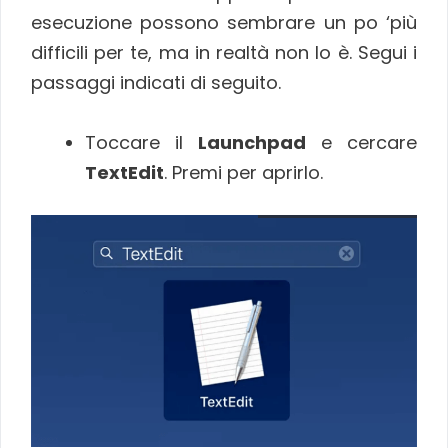
esecuzione possono sembrare un po ‘più
difficili per te, ma in realtà non lo è. Segui i
passaggi indicati di seguito.
Toccare il
Launchpad
e cercare
TextEdit
. Premi per aprirlo.