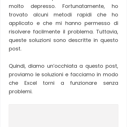
molto depresso. Fortunatamente, ho
trovato alcuni metodi rapidi che ho
applicato e che mi hanno permesso di
risolvere facilmente il problema. Tuttavia,
queste soluzioni sono descritte in questo
post.
Quindi, diamo un’occhiata a questo post,
proviamo le soluzioni e facciamo in modo
che Excel torni a funzionare senza
problemi.