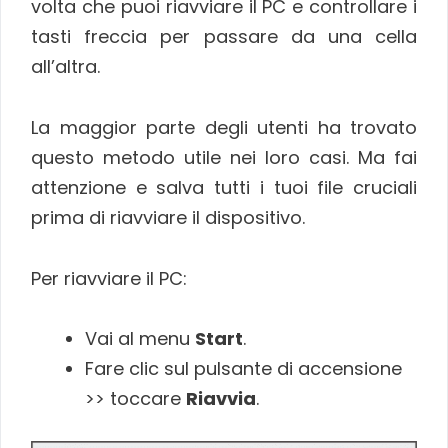
volta che puoi riavviare il PC e controllare i
tasti freccia per passare da una cella
all’altra.
La maggior parte degli utenti ha trovato
questo metodo utile nei loro casi. Ma fai
attenzione e salva tutti i tuoi file cruciali
prima di riavviare il dispositivo.
Per riavviare il PC:
Vai al menu
Start
.
Fare clic sul pulsante di accensione
>> toccare
Riavvia
.