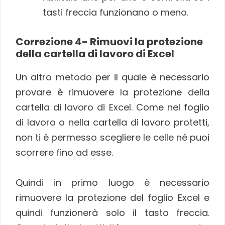
tasti freccia funzionano o meno.
Correzione 4- Rimuovi la protezione
della cartella di lavoro di Excel
Un altro metodo per il quale è necessario
provare è rimuovere la protezione della
cartella di lavoro di Excel. Come nel foglio
di lavoro o nella cartella di lavoro protetti,
non ti è permesso scegliere le celle né puoi
scorrere fino ad esse.
Quindi in primo luogo è necessario
rimuovere la protezione del foglio Excel e
quindi funzionerà solo il tasto freccia.