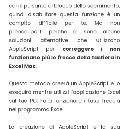
con il pulsante di blocco dello scorrimento,
quindi disabilitare questa funzione è un
compito difficile per te. Ma non
preoccuparti perché ci sono alcune
soluzioni alternative che utilizzano
AppleScript per
correggere i non
funzionano più le frecce della tastiera in
Excel Mac
.
Questo metodo creerà un AppleScript e lo
eseguirà mentre utilizzi l’applicazione Excel
sul tuo PC. Farà funzionare i tasti freccia
nel programma Excel.
La creazione di AppleScript e la sua