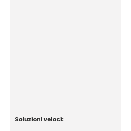
Soluzioni veloci: