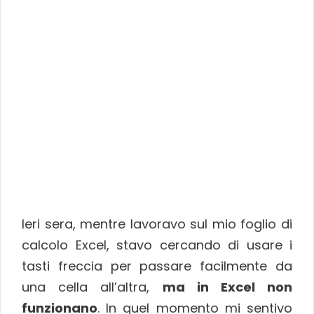
Ieri sera, mentre lavoravo sul mio foglio di
calcolo Excel, stavo cercando di usare i
tasti freccia per passare facilmente da
una cella all’altra,
ma in Excel non
funzionano
. In quel momento mi sentivo