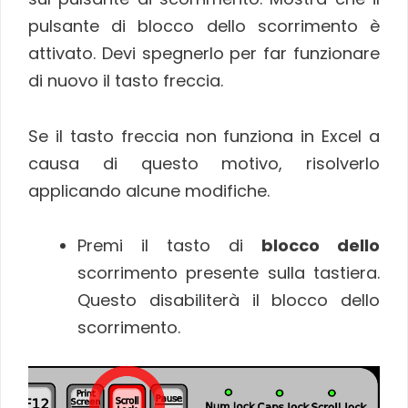
pulsante di blocco dello scorrimento è
attivato. Devi spegnerlo per far funzionare
di nuovo il tasto freccia.
Se il tasto freccia non funziona in Excel a
causa di questo motivo, risolverlo
applicando alcune modifiche.
Premi il tasto di
blocco dello
scorrimento presente sulla tastiera.
Questo disabiliterà il blocco dello
scorrimento.