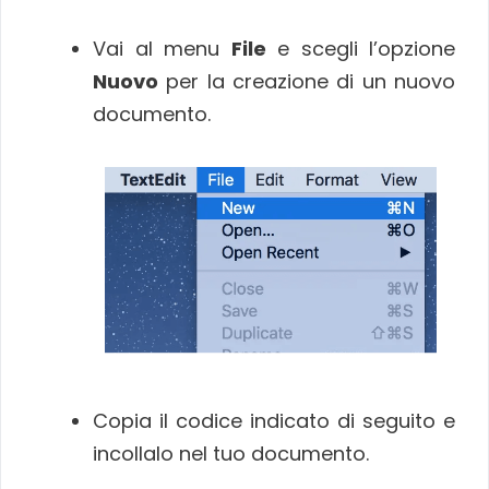
Vai al menu
File
e scegli l’opzione
Nuovo
per la creazione di un nuovo
documento.
Copia il codice indicato di seguito e
incollalo nel tuo documento.