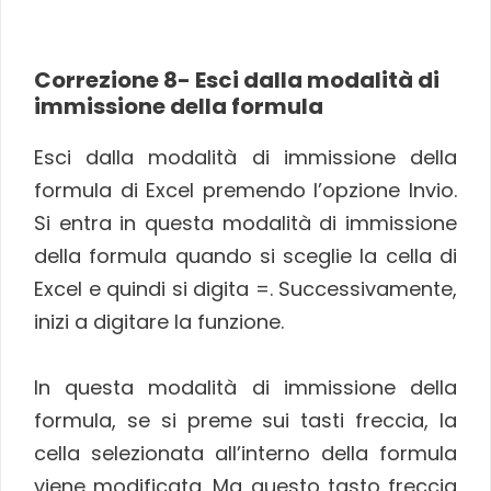
Correzione 8- Esci dalla modalità di
immissione della formula
Esci dalla modalità di immissione della
formula di Excel premendo l’opzione Invio.
Si entra in questa modalità di immissione
della formula quando si sceglie la cella di
Excel e quindi si digita =. Successivamente,
inizi a digitare la funzione.
In questa modalità di immissione della
formula, se si preme sui tasti freccia, la
cella selezionata all’interno della formula
viene modificata. Ma questo tasto freccia