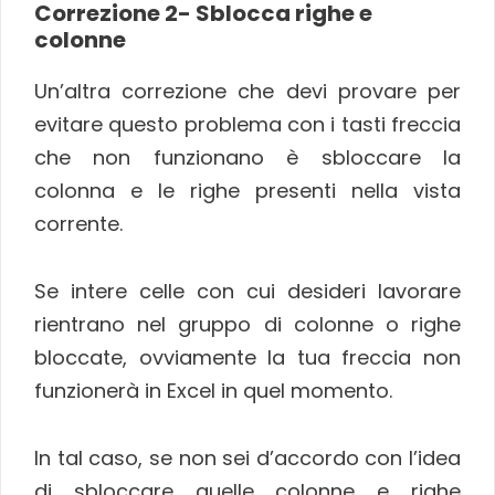
Correzione 2- Sblocca righe e
colonne
Un’altra correzione che devi provare per
evitare questo problema con i tasti freccia
che non funzionano è sbloccare la
colonna e le righe presenti nella vista
corrente.
Se intere celle con cui desideri lavorare
rientrano nel gruppo di colonne o righe
bloccate, ovviamente la tua freccia non
funzionerà in Excel in quel momento.
In tal caso, se non sei d’accordo con l’idea
di sbloccare quelle colonne e righe