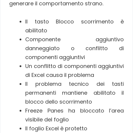
generare il comportamento strano.
Il tasto Blocco scorrimento è
abilitato
Componente aggiuntivo
danneggiato o conflitto di
componenti aggiuntivi
Un conflitto di componenti aggiuntivi
di Excel causa il problema
Il problema tecnico dei tasti
permanenti mantiene abilitato il
blocco dello scorrimento
Freeze Panes ha bloccato l’area
visibile del foglio
Il foglio Excel è protetto