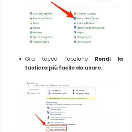
Ora tocca l’opzione
Rendi la
tastiera più facile da usare
.