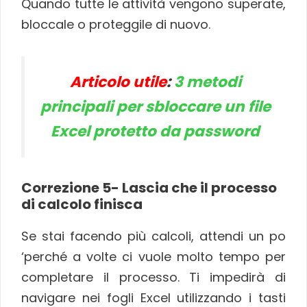
Quando tutte le attività vengono superate,
bloccale o proteggile di nuovo.
Articolo utile
:
3 metodi
principali per sbloccare un file
Excel protetto da password
Correzione
5- Lascia che il processo
di calcolo finisca
Se stai facendo più calcoli, attendi un po
‘perché a volte ci vuole molto tempo per
completare il processo. Ti impedirà di
navigare nei fogli Excel utilizzando i tasti