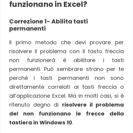
funzionano in Excel?
Correzione 1- Abilita tasti
permanenti
Il primo metodo che devi provare per
risolvere il problema con il tasto freccia
non funzionerà è abilitare i tasti
permanenti. Può sembrare strano per te
perché i tasti permanenti non sono
direttamente correlati ai tasti freccia o
all’applicazione Excel. Ma in molti casi, si è
ritenuto degno di
risolvere il problema
del non funzionano le frecce della
tastiera in Windows 10
.