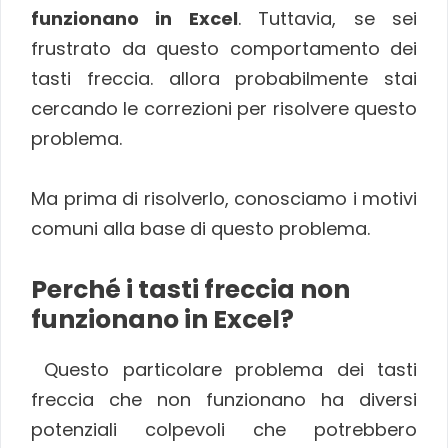
funzionano in Excel
. Tuttavia, se sei
frustrato da questo comportamento dei
tasti freccia. allora probabilmente stai
cercando le correzioni per risolvere questo
problema.
Ma prima di risolverlo, conosciamo i motivi
comuni alla base di questo problema.
Perché i tasti freccia non
funzionano in Excel?
Questo particolare problema dei tasti
freccia che non funzionano ha diversi
potenziali colpevoli che potrebbero