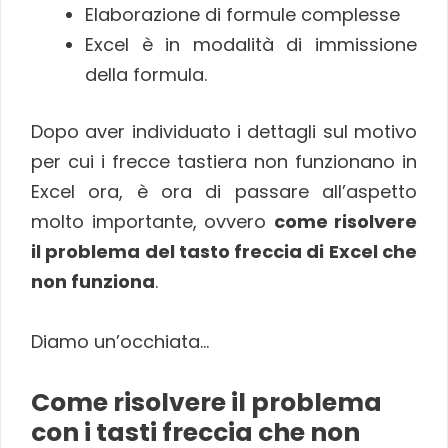
Elaborazione di formule complesse
Excel è in modalità di immissione
della formula.
Dopo aver individuato i dettagli sul motivo
per cui i frecce tastiera non funzionano in
Excel ora, è ora di passare all’aspetto
molto importante, ovvero
come risolvere
il problema del tasto freccia di Excel che
non funziona
.
Diamo un’occhiata…
Come risolvere il problema
con i tasti freccia che non