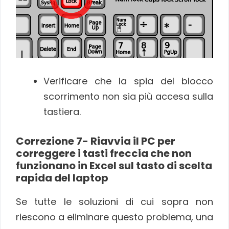
Verificare che la spia del blocco
scorrimento non sia più accesa sulla
tastiera.
Correzione 7- Riavvia il PC per
correggere i tasti freccia che non
funzionano in Excel sul tasto di scelta
rapida del laptop
Se tutte le soluzioni di cui sopra non
riescono a eliminare questo problema, una