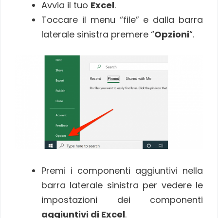
Avvia il tuo
Excel
.
Toccare il menu “file” e dalla barra
laterale sinistra premere “
Opzioni
“.
Premi i componenti aggiuntivi nella
barra laterale sinistra per vedere le
impostazioni dei componenti
aggiuntivi di Excel
.