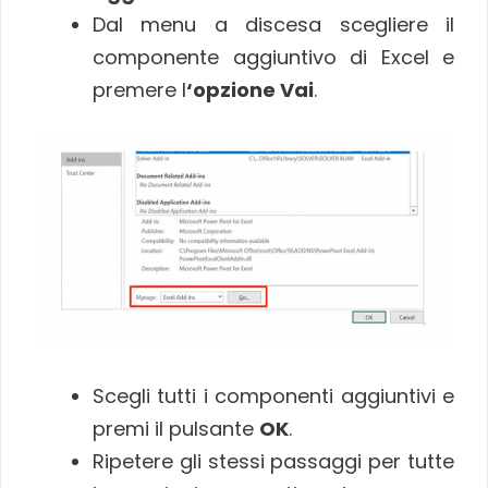
Dal menu a discesa scegliere il
componente aggiuntivo di Excel e
premere l
‘opzione Vai
.
Scegli tutti i componenti aggiuntivi e
premi il pulsante
OK
.
Ripetere gli stessi passaggi per tutte