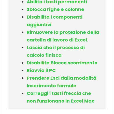
Abilita i tasti permanenti
Sblocca righe e colonne
Disabilita i componenti
aggiuntivi
Rimuovere la protezione della
cartella di lavoro di Excel.
Lascia che il processo di
calcolo finisca
Disabilita Blocco scorrimento
Riavvia il PC
Prendere Esci dalla modalità
Inserimento formule
Correggi i tasti freccia che
non funzionano in Excel Mac