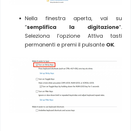
Nella finestra aperta, vai su
“
semplifica la digitazione
“.
Seleziona l’opzione Attiva tasti
permanenti e premi il pulsante
OK
.