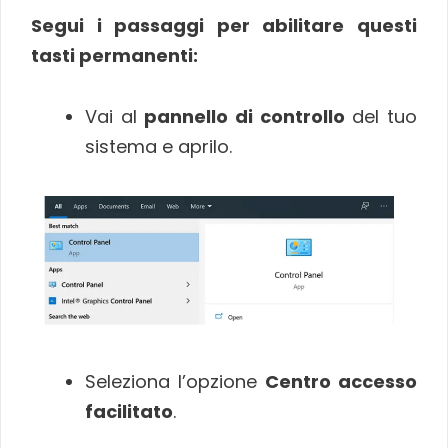
Segui i passaggi per abilitare questi
tasti permanenti:
Vai al
pannello di controllo
del tuo
sistema e aprilo.
Seleziona l’opzione
Centro accesso
facilitato
.