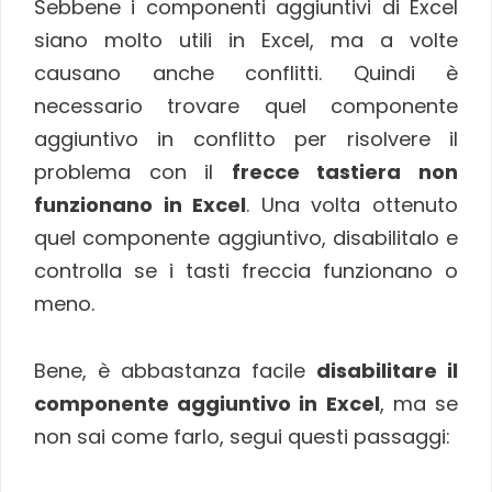
Sebbene i componenti aggiuntivi di Excel
siano molto utili in Excel, ma a volte
causano anche conflitti. Quindi è
necessario trovare quel componente
aggiuntivo in conflitto per risolvere il
problema con il
frecce tastiera non
funzionano in Excel
. Una volta ottenuto
quel componente aggiuntivo, disabilitalo e
controlla se i tasti freccia funzionano o
meno.
Bene, è abbastanza facile
disabilitare il
componente aggiuntivo in Excel
, ma se
non sai come farlo, segui questi passaggi: