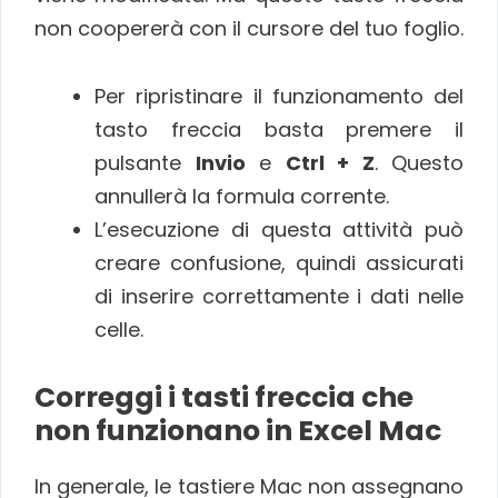
non coopererà con il cursore del tuo foglio.
Per ripristinare il funzionamento del
tasto freccia basta premere il
pulsante
Invio
e
Ctrl + Z
. Questo
annullerà la formula corrente.
L’esecuzione di questa attività può
creare confusione, quindi assicurati
di inserire correttamente i dati nelle
celle.
Correggi i tasti freccia che
non funzionano in Excel Mac
In generale, le tastiere Mac non assegnano