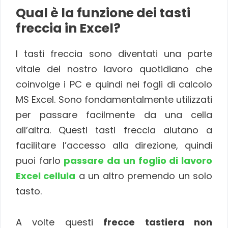
Qual è la funzione dei tasti
freccia in Excel?
I tasti freccia sono diventati una parte
vitale del nostro lavoro quotidiano che
coinvolge i PC e quindi nei fogli di calcolo
MS Excel. Sono fondamentalmente utilizzati
per passare facilmente da una cella
all’altra. Questi tasti freccia aiutano a
facilitare l’accesso alla direzione, quindi
puoi farlo
passare da un foglio di lavoro
Excel cellula
a un altro premendo un solo
tasto.
A volte questi
frecce tastiera non