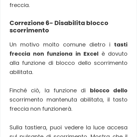
freccia.
Correzione 6- Disabilita blocco
scorrimento
Un motivo molto comune dietro i
tasti
freccia non funziona in Excel
è dovuto
alla funzione di blocco dello scorrimento
abilitata.
Finché ciò, la funzione di
blocco dello
scorrimento mantenuta abilitata, il tasto
freccia non funzionerà.
Sulla tastiera, puoi vedere la luce accesa
sul pulsante di scorrimento. Mostra che il