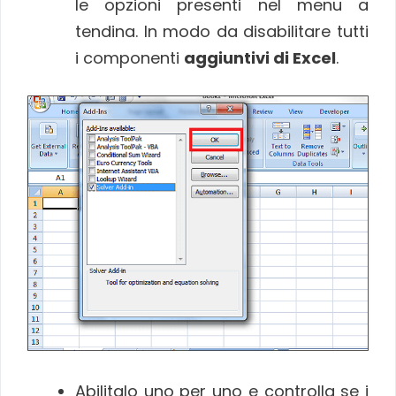
le opzioni presenti nel menu a
tendina. In modo da disabilitare tutti
i componenti
aggiuntivi di Excel
.
Abilitalo uno per uno e controlla se i