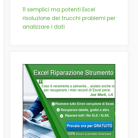
11 semplici ma potenti Excel
risoluzione dei trucchi problemi per
analizzare i dati