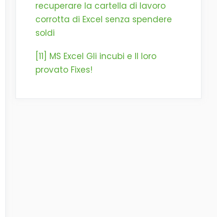
recuperare la cartella di lavoro
corrotta di Excel senza spendere
soldi
[11] MS Excel Gli incubi e Il loro
provato Fixes!