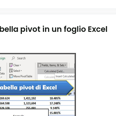
lla pivot in un foglio Excel