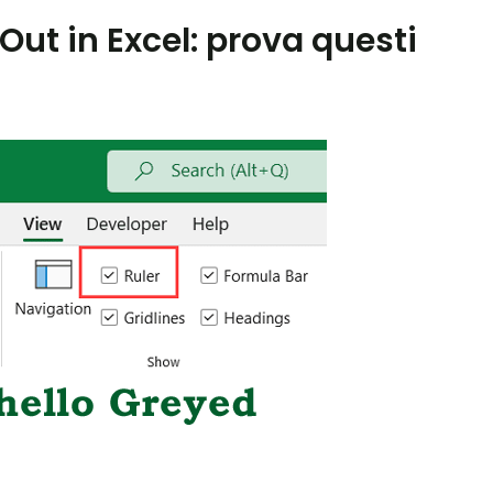
Out in Excel: prova questi