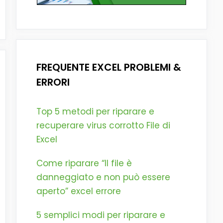
FREQUENTE EXCEL PROBLEMI &
ERRORI
Top 5 metodi per riparare e
recuperare virus corrotto File di
Excel
Come riparare “Il file è
danneggiato e non può essere
aperto” excel errore
5 semplici modi per riparare e