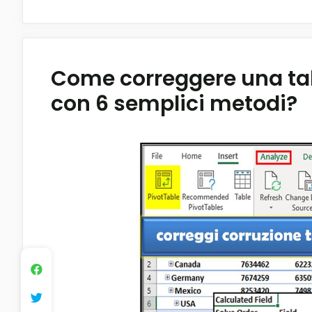
Come correggere una tabe
con 6 semplici metodi?