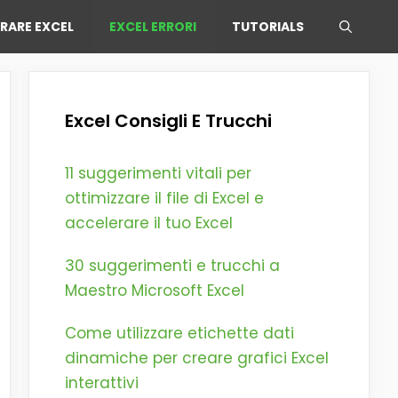
ARARE EXCEL
EXCEL ERRORI
TUTORIALS
Excel Consigli E Trucchi
11 suggerimenti vitali per
ottimizzare il file di Excel e
accelerare il tuo Excel
30 suggerimenti e trucchi a
Maestro Microsoft Excel
Come utilizzare etichette dati
dinamiche per creare grafici Excel
interattivi