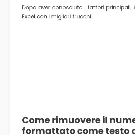
Dopo aver conosciuto i fattori principali, 
Excel con i migliori trucchi.
Come rimuovere il numer
formattato come testo 