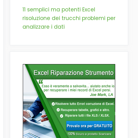
11 semplici ma potenti Excel
risoluzione dei trucchi problemi per
analizzare i dati