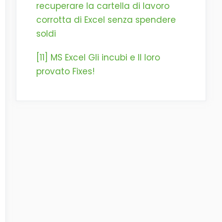
recuperare la cartella di lavoro
corrotta di Excel senza spendere
soldi
[11] MS Excel Gli incubi e Il loro
provato Fixes!