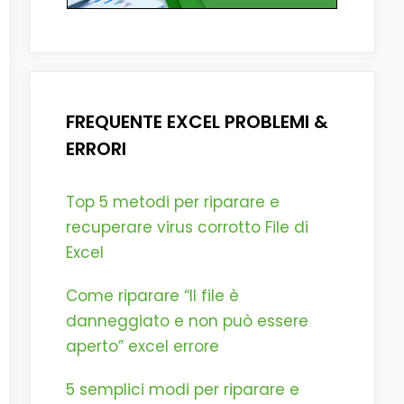
FREQUENTE EXCEL PROBLEMI &
ERRORI
Top 5 metodi per riparare e
recuperare virus corrotto File di
Excel
Come riparare “Il file è
danneggiato e non può essere
aperto” excel errore
5 semplici modi per riparare e