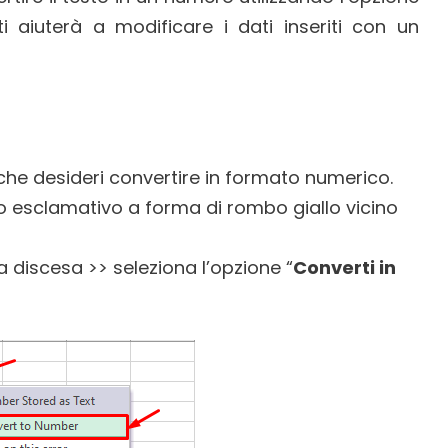
i aiuterà a modificare i dati inseriti con un
e che desideri convertire in formato numerico.
 esclamativo a forma di rombo giallo vicino
 discesa >> seleziona l’opzione “
Converti in