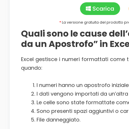
Scarica
*
La versione gratuita del prodotto pr
Quali sono le cause dell
da un Apostrofo” in Exce
Excel gestisce i numeri formattati come 
quando:
I numeri hanno un apostrofo iniziale 
I dati vengono importati da un’altra
Le celle sono state formattate co
Sono presenti spazi aggiuntivi o car
File danneggiato.