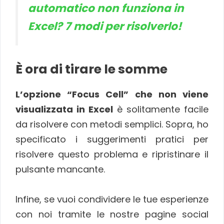
automatico non funziona in
Excel? 7 modi per risolverlo!
È ora di tirare le somme
L’opzione “Focus Cell” che non viene
visualizzata in Excel
è solitamente facile
da risolvere con metodi semplici. Sopra, ho
specificato i suggerimenti pratici per
risolvere questo problema e ripristinare il
pulsante mancante.
Infine, se vuoi condividere le tue esperienze
con noi tramite le nostre pagine social