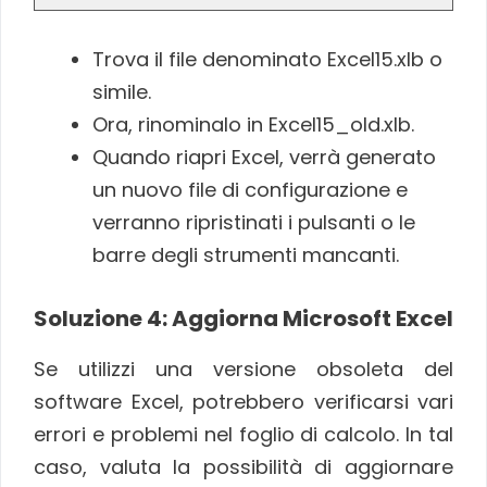
Trova il file denominato Excel15.xlb o
simile.
Ora, rinominalo in Excel15_old.xlb.
Quando riapri Excel, verrà generato
un nuovo file di configurazione e
verranno ripristinati i pulsanti o le
barre degli strumenti mancanti.
Soluzione 4: Aggiorna Microsoft Excel
Se utilizzi una versione obsoleta del
software Excel, potrebbero verificarsi vari
errori e problemi nel foglio di calcolo. In tal
caso, valuta la possibilità di aggiornare