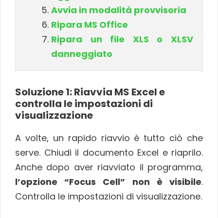
Avvia in modalità provvisoria
Ripara MS Office
Ripara un file XLS o XLSV
danneggiato
Soluzione 1: Riavvia MS Excel e
controlla le impostazioni di
visualizzazione
A volte, un rapido riavvio è tutto ciò che
serve. Chiudi il documento Excel e riaprilo.
Anche dopo aver riavviato il programma,
l’opzione “Focus Cell” non è visibile
.
Controlla le impostazioni di visualizzazione.