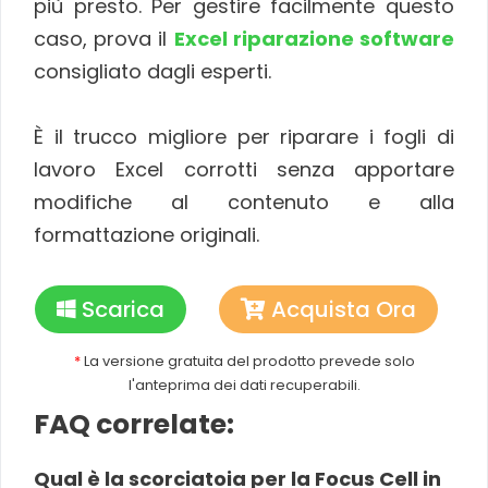
più presto. Per gestire facilmente questo
caso, prova il
Excel riparazione software
consigliato dagli esperti.
È il trucco migliore per riparare i fogli di
lavoro Excel corrotti senza apportare
modifiche al contenuto e alla
formattazione originali.
Scarica
Acquista Ora
*
La versione gratuita del prodotto prevede solo
l'anteprima dei dati recuperabili.
FAQ correlate:
Qual è la scorciatoia per la Focus Cell in