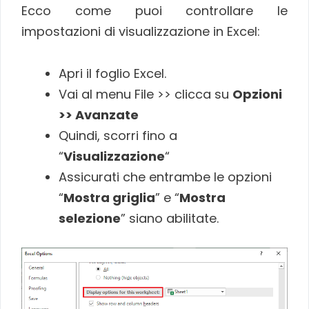
Ecco come puoi controllare le
impostazioni di visualizzazione in Excel:
Apri il foglio Excel.
Vai al menu File >> clicca su
Opzioni
>> Avanzate
Quindi, scorri fino a
“
Visualizzazione
“
Assicurati che entrambe le opzioni
“
Mostra griglia
” e “
Mostra
selezione
” siano abilitate.