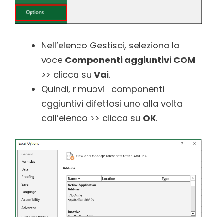
Nell’elenco Gestisci, seleziona la
voce
Componenti aggiuntivi COM
>> clicca su
Vai
.
Quindi, rimuovi i componenti
aggiuntivi difettosi uno alla volta
dall’elenco >> clicca su
OK
.