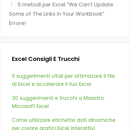
5 metodi per Excel “We Can’t Update
Some of The Links in Your Workbook”
Errore!
Excel Consigli E Trucchi
11 suggerimenti vitali per ottimizzare il file
di Excel e accelerare il tuo Excel
30 suggerimenti e trucchi a Maestro
Microsoft Excel
Come utilizzare etichette dati dinamiche
per creare grafici Excel interattivi