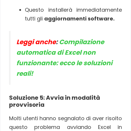
Questo installerà immediatamente
tutti gli
aggiornamenti software.
Leggi anche
:
Compilazione
automatica di Excel non
funzionante: ecco le soluzioni
reali!
Soluzione 5: Avvia in modalità
provvisoria
Molti utenti hanno segnalato di aver risolto
questo problema avviando Excel in