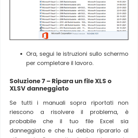
Ora, segui le istruzioni sullo schermo
per completare il lavoro.
Soluzione 7 – Ripara un file XLS o
XLSV danneggiato
Se tutti i manuali sopra riportati non
riescono a risolvere il problema, è
probabile che il tuo file Excel sia
danneggiato e che tu debba ripararlo al