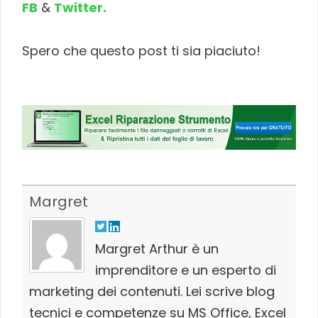
FB
&
Twitter.
Spero che questo post ti sia piaciuto!
Margret
Margret Arthur è un
imprenditore e un esperto di
marketing dei contenuti. Lei scrive blog
tecnici e competenze su MS Office, Excel