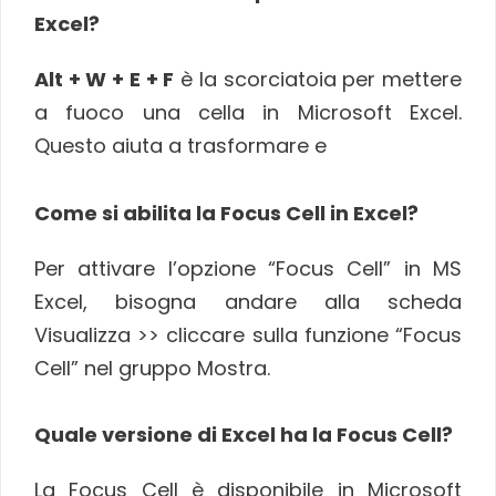
Excel?
Alt + W + E + F
è la scorciatoia per mettere
a fuoco una cella in Microsoft Excel.
Questo aiuta a trasformare e
Come si abilita la Focus Cell in Excel?
Per attivare l’opzione “Focus Cell” in MS
Excel, bisogna andare alla scheda
Visualizza >> cliccare sulla funzione “Focus
Cell” nel gruppo Mostra.
Quale versione di Excel ha la Focus Cell?
La Focus Cell è disponibile in Microsoft