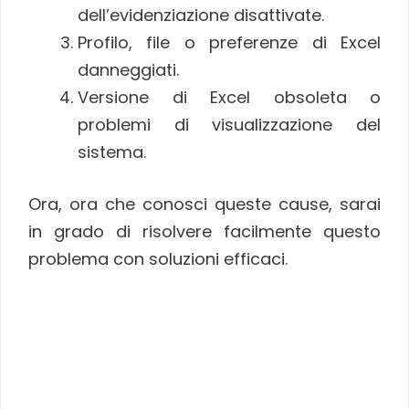
dell’evidenziazione disattivate.
Profilo, file o preferenze di Excel
danneggiati.
Versione di Excel obsoleta o
problemi di visualizzazione del
sistema.
Ora, ora che conosci queste cause, sarai
in grado di risolvere facilmente questo
problema con soluzioni efficaci.