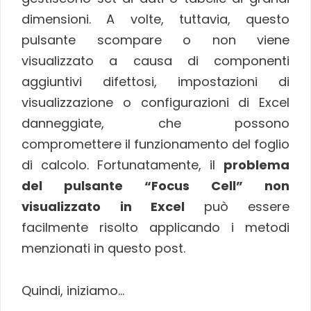
dimensioni. A volte, tuttavia, questo
pulsante scompare o non viene
visualizzato a causa di componenti
aggiuntivi difettosi, impostazioni di
visualizzazione o configurazioni di Excel
danneggiate, che possono
compromettere il funzionamento del foglio
di calcolo. Fortunatamente, il
problema
del pulsante “Focus Cell” non
visualizzato in Excel
può essere
facilmente risolto applicando i metodi
menzionati in questo post.
Quindi, iniziamo…