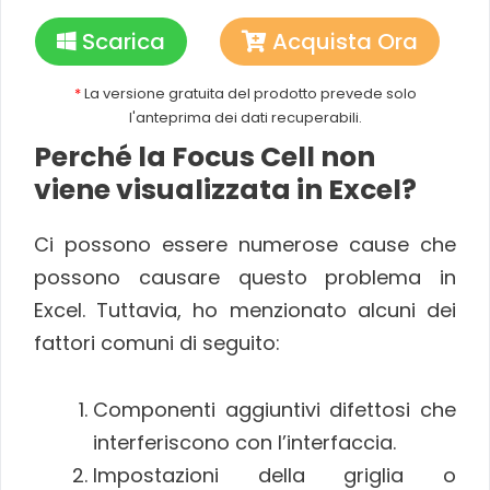
Scarica
Acquista Ora
*
La versione gratuita del prodotto prevede solo
l'anteprima dei dati recuperabili.
Perché la Focus Cell non
viene visualizzata in Excel?
Ci possono essere numerose cause che
possono causare questo problema in
Excel. Tuttavia, ho menzionato alcuni dei
fattori comuni di seguito:
Componenti aggiuntivi difettosi che
interferiscono con l’interfaccia.
Impostazioni della griglia o