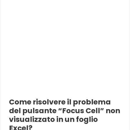
Come risolvere il problema
del pulsante “Focus Cell” non
visualizzato in un foglio
Excel?