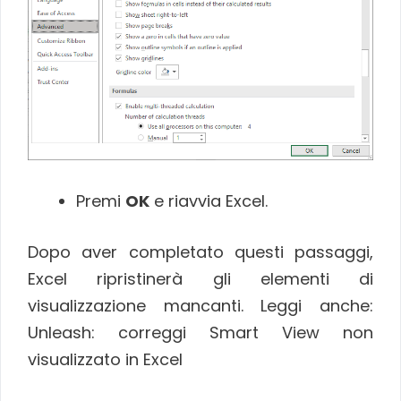
Premi
OK
e riavvia Excel.
Dopo aver completato questi passaggi,
Excel ripristinerà gli elementi di
visualizzazione mancanti. Leggi anche:
Unleash: correggi Smart View non
visualizzato in Excel