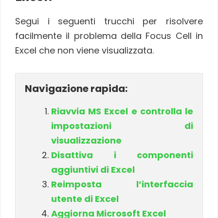
Segui i seguenti trucchi per risolvere
facilmente il problema della Focus Cell in
Excel che non viene visualizzata.
Navigazione rapida:
Riavvia MS Excel e controlla le
impostazioni di
visualizzazione
Disattiva i componenti
aggiuntivi di Excel
Reimposta l’interfaccia
utente di Excel
Aggiorna Microsoft Excel