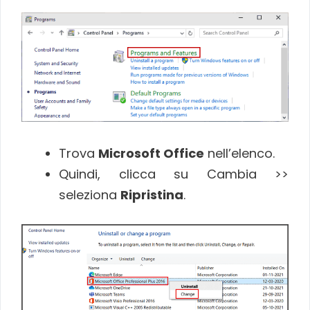
Trova
Microsoft Office
nell’elenco.
Quindi, clicca su Cambia >>
seleziona
Ripristina
.