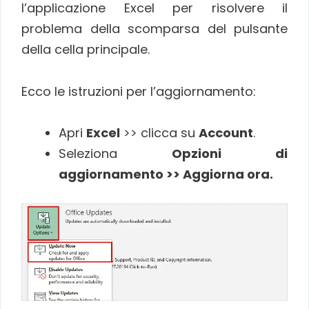
l’applicazione Excel per risolvere il
problema della scomparsa del pulsante
della cella principale.
Ecco le istruzioni per l’aggiornamento:
Apri
Excel
>> clicca su
Account
.
Seleziona
Opzioni di
aggiornamento >> Aggiorna ora.