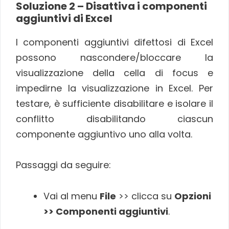
Soluzione 2 – Disattiva i componenti
aggiuntivi di Excel
I componenti aggiuntivi difettosi di Excel
possono nascondere/bloccare la
visualizzazione della cella di focus e
impedirne la visualizzazione in Excel. Per
testare, è sufficiente disabilitare e isolare il
conflitto disabilitando ciascun
componente aggiuntivo uno alla volta.
Passaggi da seguire:
Vai al menu
File
>> clicca su
Opzioni
>> Componenti aggiuntivi
.