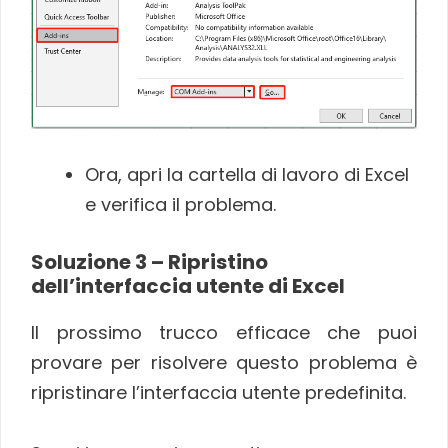
Ora, apri la cartella di lavoro di Excel
e verifica il problema.
Soluzione 3 – Ripristino
dell’interfaccia utente di Excel
Il prossimo trucco efficace che puoi
provare per risolvere questo problema è
ripristinare l’interfaccia utente predefinita.