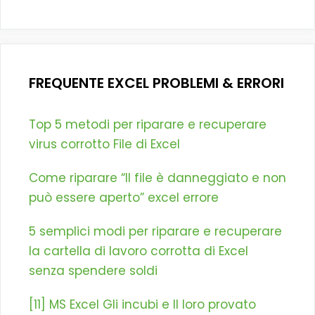
FREQUENTE EXCEL PROBLEMI & ERRORI
Top 5 metodi per riparare e recuperare
virus corrotto File di Excel
Come riparare “Il file è danneggiato e non
può essere aperto” excel errore
5 semplici modi per riparare e recuperare
la cartella di lavoro corrotta di Excel
senza spendere soldi
[11] MS Excel Gli incubi e Il loro provato