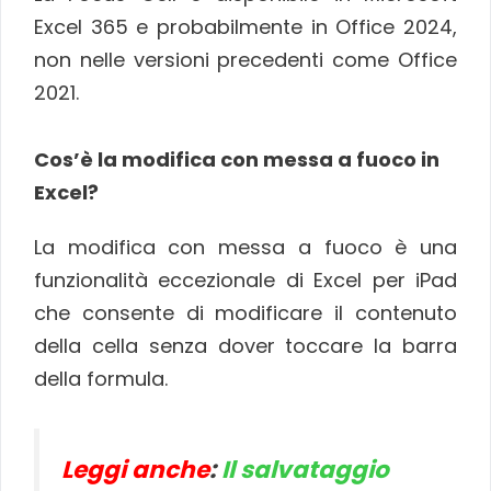
Excel 365 e probabilmente in Office 2024,
non nelle versioni precedenti come Office
2021.
Cos’è la modifica con messa a fuoco in
Excel?
La modifica con messa a fuoco è una
funzionalità eccezionale di Excel per iPad
che consente di modificare il contenuto
della cella senza dover toccare la barra
della formula.
Leggi anche
:
Il salvataggio