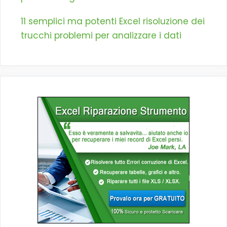
11 semplici ma potenti Excel risoluzione dei
trucchi problemi per analizzare i dati