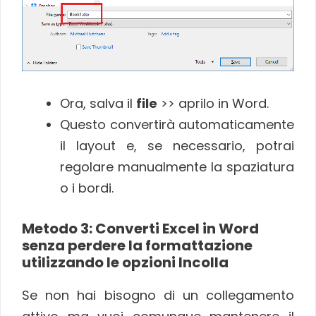
Ora, salva il
file
>> aprilo in Word.
Questo convertirà automaticamente
il layout e, se necessario, potrai
regolare manualmente la spaziatura
o i bordi.
Metodo 3: Converti Excel in Word
senza perdere la formattazione
utilizzando le opzioni Incolla
Se non hai bisogno di un collegamento