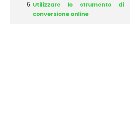
Utilizzare lo strumento di
conversione online