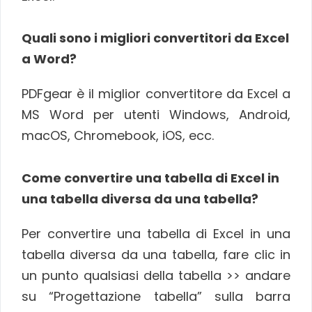
Quali sono i migliori convertitori da Excel
a Word?
PDFgear è il miglior convertitore da Excel a
MS Word per utenti Windows, Android,
macOS, Chromebook, iOS, ecc.
Come convertire una tabella di Excel in
una tabella diversa da una tabella?
Per convertire una tabella di Excel in una
tabella diversa da una tabella, fare clic in
un punto qualsiasi della tabella >> andare
su “Progettazione tabella” sulla barra