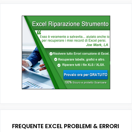
FREQUENTE EXCEL PROBLEMI & ERRORI