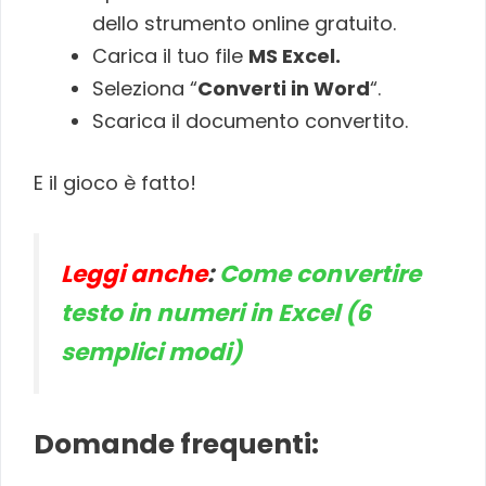
dello strumento online gratuito.
Carica il tuo file
MS Excel.
Seleziona “
Converti in Word
“.
Scarica il documento convertito.
E il gioco è fatto!
Leggi anche
:
Come convertire
testo in numeri in Excel (6
semplici modi)
Domande frequenti: