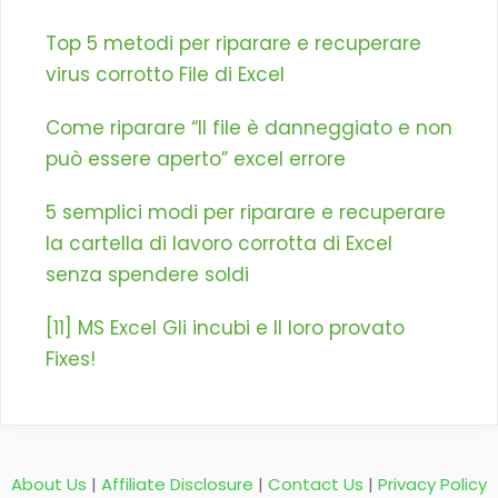
Top 5 metodi per riparare e recuperare
virus corrotto File di Excel
Come riparare “Il file è danneggiato e non
può essere aperto” excel errore
5 semplici modi per riparare e recuperare
la cartella di lavoro corrotta di Excel
senza spendere soldi
[11] MS Excel Gli incubi e Il loro provato
Fixes!
About Us
|
Affiliate Disclosure
|
Contact Us
|
Privacy Policy