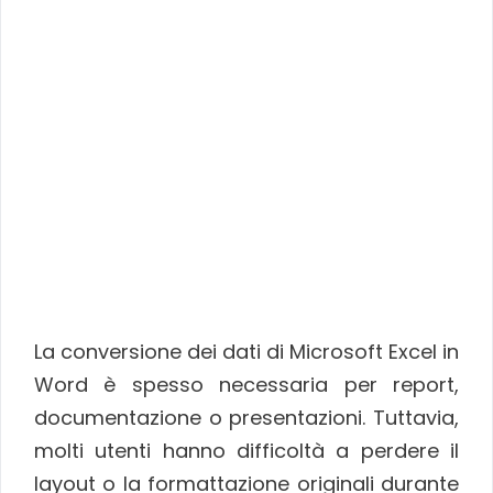
La conversione dei dati di Microsoft Excel in
Word è spesso necessaria per report,
documentazione o presentazioni. Tuttavia,
molti utenti hanno difficoltà a perdere il
layout o la formattazione originali durante