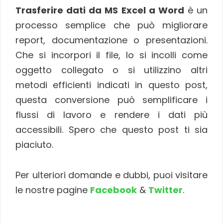
Trasferire dati da MS Excel a Word
è un
processo semplice che può migliorare
report, documentazione o presentazioni.
Che si incorpori il file, lo si incolli come
oggetto collegato o si utilizzino altri
metodi efficienti indicati in questo post,
questa conversione può semplificare i
flussi di lavoro e rendere i dati più
accessibili. Spero che questo post ti sia
piaciuto.
Per ulteriori domande e dubbi, puoi visitare
le nostre pagine
Facebook
&
Twitter
.