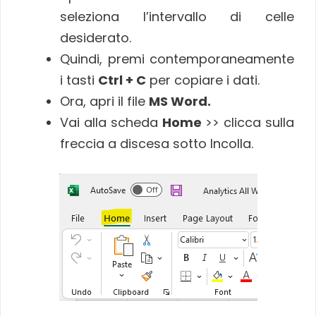
seleziona l’intervallo di celle
desiderato.
Quindi, premi contemporaneamente
i tasti
Ctrl + C
per copiare i dati.
Ora, apri il file
MS Word.
Vai alla scheda
Home
>> clicca sulla
freccia a discesa sotto Incolla.