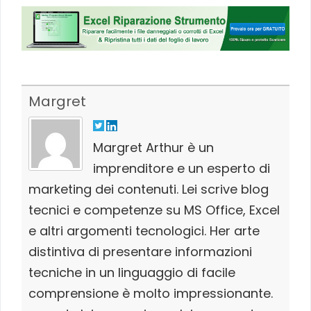
Margret
Margret Arthur è un
imprenditore e un esperto di
marketing dei contenuti. Lei scrive blog
tecnici e competenze su MS Office, Excel
e altri argomenti tecnologici. Her arte
distintiva di presentare informazioni
tecniche in un linguaggio di facile
comprensione è molto impressionante.