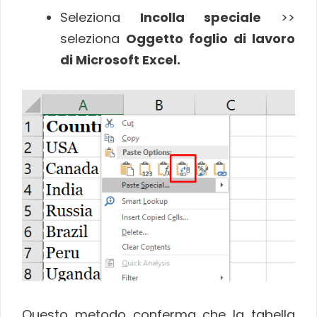
Seleziona
Incolla speciale
>>
seleziona
Oggetto foglio di lavoro
di Microsoft Excel.
Questo metodo conferma che la tabella