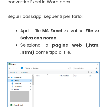
convertire Excel in Word docx.
Segui i passaggi seguenti per farlo:
Apri il file
MS Excel
>> vai su
File >>
Salva con nome.
Seleziona la
pagina web (.htm,
.html)
come tipo di file.