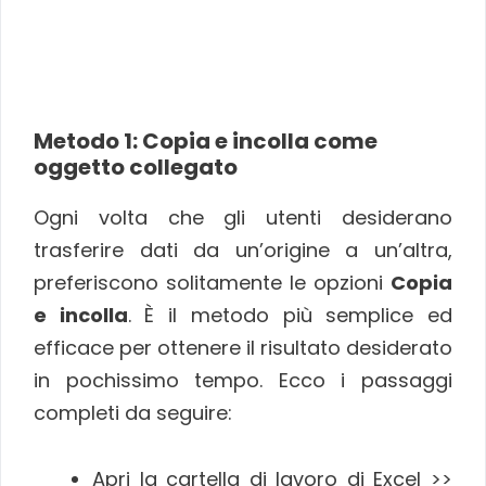
Metodo 1: Copia e incolla come
oggetto collegato
Ogni volta che gli utenti desiderano
trasferire dati da un’origine a un’altra,
preferiscono solitamente le opzioni
Copia
e incolla
. È il metodo più semplice ed
efficace per ottenere il risultato desiderato
in pochissimo tempo. Ecco i passaggi
completi da seguire:
Apri la cartella di lavoro di Excel >>