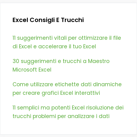
Excel Consigli E Trucchi
11 suggerimenti vitali per ottimizzare il file
di Excel e accelerare il tuo Excel
30 suggerimenti e trucchi a Maestro
Microsoft Excel
Come utilizzare etichette dati dinamiche
per creare grafici Excel interattivi
11 semplici ma potenti Excel risoluzione dei
trucchi problemi per analizzare i dati