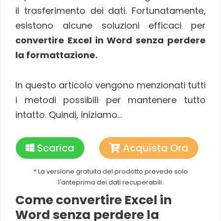
il trasferimento dei dati. Fortunatamente,
esistono alcune soluzioni efficaci per
convertire Excel in Word senza perdere
la formattazione.
In questo articolo vengono menzionati tutti
i metodi possibili per mantenere tutto
intatto. Quindi, iniziamo…
Scarica
Acquista Ora
*
La versione gratuita del prodotto prevede solo
l'anteprima dei dati recuperabili.
Come convertire Excel in
Word senza perdere la