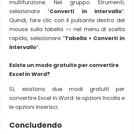
multifunzione. Nel gruppo Strumenti,
selezionare “
Converti in intervallo
“.
Quindi, fare clic con il pulsante destro del
mouse sulla tabella >> nel menu di scelta
rapida, selezionare “
Tabella > Converti in
intervallo
“.
Esiste un modo gratuito per convertire
Excel in Word?
Sì, esistono due modi gratuiti per
convertire Excel in Word: le opzioni Incolla e
le opzioni Inserisci.
Concludendo