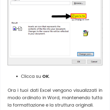
Clicca su
OK
.
Ora i tuoi dati Excel vengono visualizzati in
modo ordinato in Word, mantenendo tutta
la formattazione e la struttura originali.