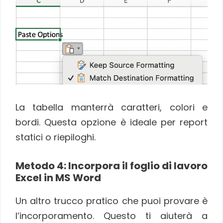
La tabella manterrà caratteri, colori e
bordi. Questa opzione è ideale per report
statici o riepiloghi.
Metodo 4: Incorpora il foglio di lavoro
Excel in MS Word
Un altro trucco pratico che puoi provare è
l’incorporamento. Questo ti aiuterà a