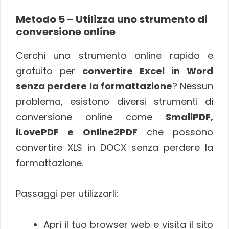
Metodo 5 – Utilizza uno strumento di
conversione online
Cerchi uno strumento online rapido e
gratuito per
convertire Excel in Word
senza perdere la formattazione
? Nessun
problema, esistono diversi strumenti di
conversione online come
SmallPDF,
iLovePDF e Online2PDF
che possono
convertire XLS in DOCX senza perdere la
formattazione.
Passaggi per utilizzarli:
Apri il tuo browser web e visita il sito