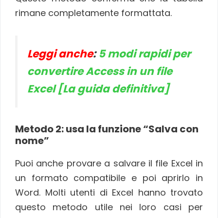
rimane completamente formattata.
Leggi anche
:
5 modi rapidi per
convertire Access in un file
Excel [La guida definitiva]
Metodo 2: usa la funzione “Salva con
nome”
Puoi anche provare a salvare il file Excel in
un formato compatibile e poi aprirlo in
Word. Molti utenti di Excel hanno trovato
questo metodo utile nei loro casi per