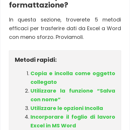
formattazione?
In questa sezione, troverete 5 metodi
efficaci per trasferire dati da Excel a Word
con meno sforzo. Proviamoli.
Metodi rapidi:
Copia e incolla come oggetto
collegato
Utilizzare la funzione “Salva
con nome”
Utilizzare le opzioni Incolla
Incorporare il foglio di lavoro
Excel in MS Word